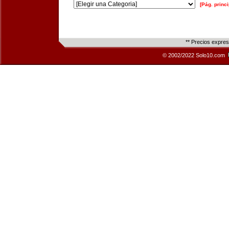
[Pág. princi
** Precios expre
© 2002/2022 Solo10.com