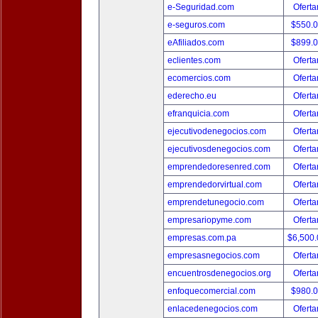
e-Seguridad.com
Oferta
e-seguros.com
$550.
eAfiliados.com
$899.
eclientes.com
Oferta
ecomercios.com
Oferta
ederecho.eu
Oferta
efranquicia.com
Oferta
ejecutivodenegocios.com
Oferta
ejecutivosdenegocios.com
Oferta
emprendedoresenred.com
Oferta
emprendedorvirtual.com
Oferta
emprendetunegocio.com
Oferta
empresariopyme.com
Oferta
empresas.com.pa
$6,500
empresasnegocios.com
Oferta
encuentrosdenegocios.org
Oferta
enfoquecomercial.com
$980.
enlacedenegocios.com
Oferta