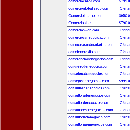
comercioenred.com
$799.
comercioglobalizado.com
Oferta
ComercioInternet.com
$950.
Comercios.biz
$790.
comerciosweb.com
Oferta
comerciosynegocios.com
Oferta
commerceandmarketing.com
Oferta
comotenerexito.com
Oferta
conferenciadenegocios.com
Oferta
congresodenegocios.com
Oferta
consejerodenegocios.com
Oferta
consejosdenegocios.com
$999.
consultasdenegocios.com
Oferta
consultoradenegocios.com
Oferta
consultordenegocios.com
Oferta
consultoresdenegocios.com
Oferta
consultoriadenegocio.com
Oferta
consultoriaennegocios.com
Oferta