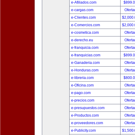
e-Afiliados.com
$899.
e-cargas.com
Oferta
e-Clientes.com
$2,000
e-Comercios.com
$2,000
e-cosmetica.com
Oferta
e-derecho.eu
Oferta
e-franquicia.com
Oferta
e-franquicias.com
$899.
e-Ganaderia.com
Oferta
e-Honduras.com
Oferta
e-libreria.com
$800.
e-Oficina.com
Oferta
e-pago.com
Oferta
e-precios.com
Oferta
e-presupuestos.com
Oferta
e-Productos.com
Oferta
e-proveedores.com
Oferta
e-Publicity.com
$1,500