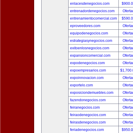
enlacesdenegocios.com
$900.
entrenadordenegocios.com
Oferta
entrenamientocomercial.com
$590.
eproveedores.com
Oferta
equipodenegocios.com
Oferta
estrategiasynegocios.com
Oferta
exitoenlosnegocios.com
Oferta
expansioncomercial.com
Oferta
expodenegocios.com
Oferta
expoempresarios.com
$1,700
expoinnovacion.com
Oferta
exportelo.com
Oferta
exposiciondemuebles.com
Oferta
fazendonegocios.com
Oferta
feiranegocios.com
Oferta
feiraodenegocios.com
Oferta
feirasdenegocios.com
Oferta
feriadenegocios.com
$950.