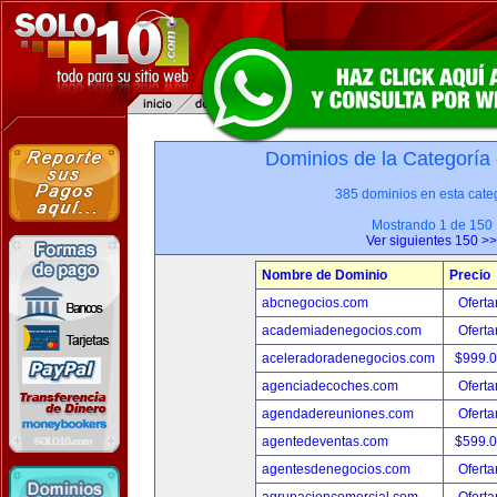
Dominios de la Categoría
385 dominios en esta categ
Mostrando 1 de 150
Ver siguientes 150 >>
Nombre de Dominio
Precio
abcnegocios.com
Oferta
academiadenegocios.com
Oferta
aceleradoradenegocios.com
$999.
agenciadecoches.com
Oferta
agendadereuniones.com
Oferta
agentedeventas.com
$599.
agentesdenegocios.com
Oferta